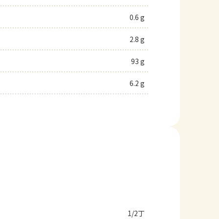
0.6 g
2.8 g
93 g
6.2 g
1/2丁