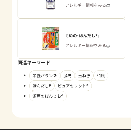
商品・アレルギー情報をみる
「お塩控えめの･ほんだし®」
商品・アレルギー情報をみる
関連キーワード
栄養バランス
豚肉
玉ねぎ
和風
ほんだし®
ピュアセレクト®
瀬戸のほんじお®