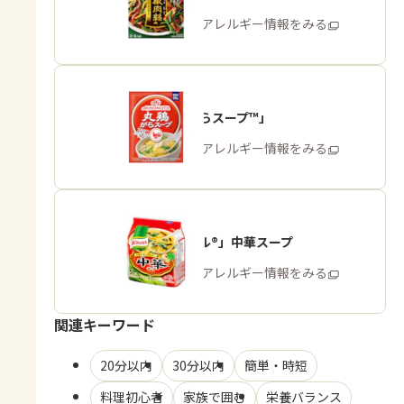
商品・アレルギー情報をみる
「丸鶏がらスープ™」
商品・アレルギー情報をみる
「クノール®」中華スープ
商品・アレルギー情報をみる
関連キーワード
20分以内
30分以内
簡単・時短
料理初心者
家族で囲む
栄養バランス