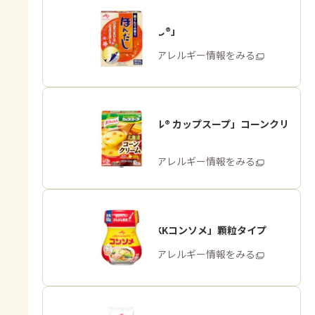
「ほんだし®」
商品・アレルギー情報をみる
「クノール® カップスープ」コーンクリ
ーム
商品・アレルギー情報をみる
「味の素KKコンソメ」顆粒タイプ
商品・アレルギー情報をみる