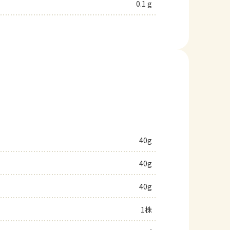
0.1 g
40g
40g
40g
1株