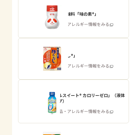
うま味調味料「味の素®」
商品・アレルギー情報をみる
「ほんだし®」
商品・アレルギー情報をみる
「パルスイート® カロリーゼロ」（液体
タイプ）
商品・アレルギー情報をみる