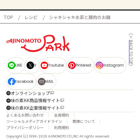
TOP
レシピ
シャキシャキ水菜と豚肉のお鍋
BACK TO TOP
LINE
X
Youtube
Pinterest
Instagram
facebook
MAIL
オンラインショップ
味の素KK商品情報サイト
味の素KK企業情報サイト
よくあるお問い合わせ
会員規約
ソーシャルメディアガイドライン
商標について
プライバシーポリシー
利用規約
Copyright (c) 1996-2026 AJINOMOTO CO.,INC All rights reserved.