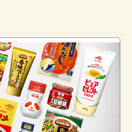
よくあるお問い合わせ
お買い物
AJINOMOTO PARK とは