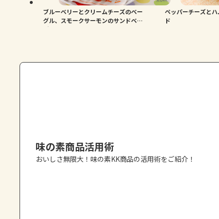
ブルーベリーとクリームチーズのベー
ペッパーチーズとハ
グル、スモークサーモンのサンドベー
ド
グル
味の素商品活用術
おいしさ無限大！味の素KK商品の活用術をご紹介！