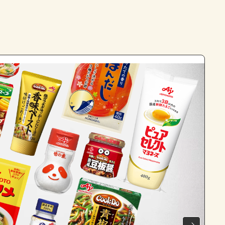
よくあるお問い合わせ
お買い物
AJINOMOTO PARK とは