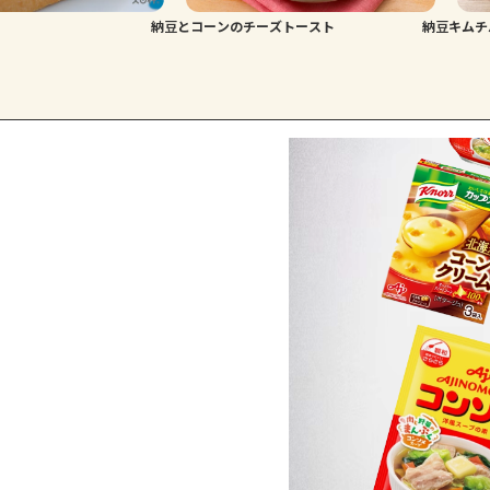
納豆とコーンのチーズトースト
納豆キムチ