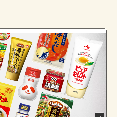
よくあるお問い合わせ
お買い物
AJINOMOTO PARK とは