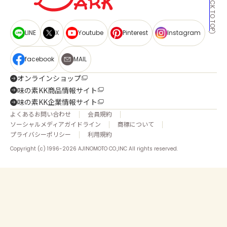
BACK TO TOP
LINE
X
Youtube
Pinterest
Instagram
facebook
MAIL
オンラインショップ
味の素KK商品情報サイト
味の素KK企業情報サイト
よくあるお問い合わせ
会員規約
ソーシャルメディアガイドライン
商標について
プライバシーポリシー
利用規約
Copyright (c) 1996-2026 AJINOMOTO CO.,INC All rights reserved.