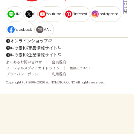
BACK TO TOP
LINE
X
Youtube
Pinterest
Instagram
facebook
MAIL
オンラインショップ
味の素KK商品情報サイト
味の素KK企業情報サイト
よくあるお問い合わせ
会員規約
ソーシャルメディアガイドライン
商標について
プライバシーポリシー
利用規約
Copyright (c) 1996-2026 AJINOMOTO CO.,INC All rights reserved.