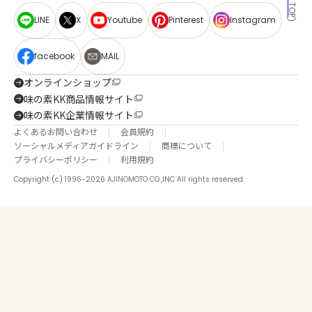
LINE
X
Youtube
Pinterest
Instagram
facebook
MAIL
オンラインショップ
味の素KK商品情報サイト
味の素KK企業情報サイト
よくあるお問い合わせ
会員規約
ソーシャルメディアガイドライン
商標について
プライバシーポリシー
利用規約
Copyright (c) 1996-2026 AJINOMOTO CO.,INC All rights reserved.