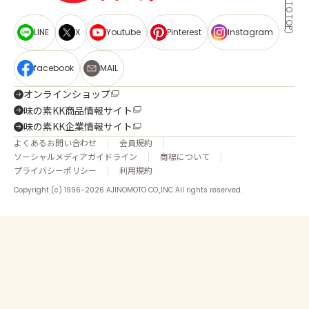
BACK TO TOP
LINE
X
Youtube
Pinterest
Instagram
facebook
MAIL
オンラインショップ
味の素KK商品情報サイト
味の素KK企業情報サイト
よくあるお問い合わせ
会員規約
ソーシャルメディアガイドライン
商標について
プライバシーポリシー
利用規約
Copyright (c) 1996-2026 AJINOMOTO CO.,INC All rights reserved.