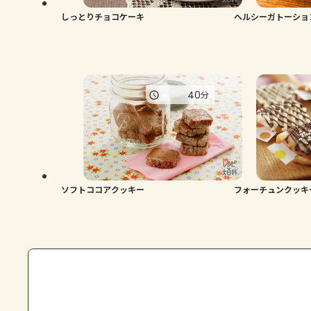
しっとりチョコケーキ
ヘルシーガトーショ
40
分
ソフトココアクッキー
フォーチュンクッキ