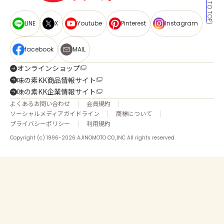
BACK TO TOP
LINE
X
Youtube
Pinterest
Instagram
facebook
MAIL
オンラインショップ
味の素KK商品情報サイト
味の素KK企業情報サイト
よくあるお問い合わせ
会員規約
ソーシャルメディアガイドライン
商標について
プライバシーポリシー
利用規約
Copyright (c) 1996-2026 AJINOMOTO CO.,INC All rights reserved.