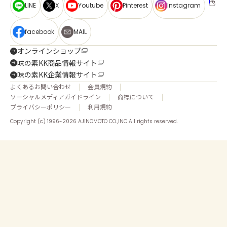
LINE
X
Youtube
Pinterest
Instagram
facebook
MAIL
オンラインショップ
味の素KK商品情報サイト
味の素KK企業情報サイト
よくあるお問い合わせ
会員規約
ソーシャルメディアガイドライン
商標について
プライバシーポリシー
利用規約
Copyright (c) 1996-2026 AJINOMOTO CO.,INC All rights reserved.