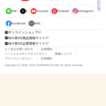
BACK TO TOP
LINE
X
Youtube
Pinterest
Instagram
facebook
MAIL
オンラインショップ
味の素KK商品情報サイト
味の素KK企業情報サイト
よくあるお問い合わせ
会員規約
ソーシャルメディアガイドライン
商標について
プライバシーポリシー
利用規約
Copyright (c) 1996-2026 AJINOMOTO CO.,INC All rights reserved.