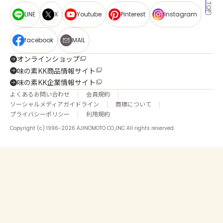
LINE
X
Youtube
Pinterest
Instagram
facebook
MAIL
オンラインショップ
味の素KK商品情報サイト
味の素KK企業情報サイト
よくあるお問い合わせ
会員規約
ソーシャルメディアガイドライン
商標について
プライバシーポリシー
利用規約
Copyright (c) 1996-2026 AJINOMOTO CO.,INC All rights reserved.