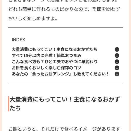
どれも簡単に作れるものばかりなので、季節を問わず
おいしく楽しめますよ。
INDEX
大量消費にもってこい！主食になるおかずたち
すべて15分以内に完成！簡単おつまみ
こんな食べ方も？ひと工夫でおやつに早変わり
お餅を長くおいしく楽しむ保存のコツ
あなたの「余ったお餅アレンジ」も教えてください！
大量消費にもってこい！主食になるおかず
たち
お餅というと、それだけで食べるイメージがあります