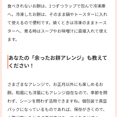
食べきれないお餅は、1つずつラップで包んで冷凍庫
へ。冷凍したお餅は、そのまま鍋やトースターに入れ
て使えるので便利です。焼くときは冷凍のままトース
ターへ、煮る時はスープやお味噌汁に直接入れて使え
ます。
あなたの「余ったお餅アレンジ」も教えて
ください！
さまざまなアレンジで、お正月以外にも楽しめるお
餅。和風にも洋風にもアレンジ自在なので、季節を問
わず、シーンを問わず活用できますね。個包装で真空
パックになっているものであれば、保存がきくので、