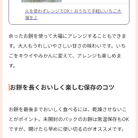
火を使わずレンジでOK！おうちで手軽にいちご大
福を♪
余ったお餅を使って大福にアレンジすることもできま
す。大人もうれしいやさしい甘さの味わいです。いち
ごをキウイやみかんに変えて、アレンジも楽しめま
す。
お餅を長くおいしく楽しむ保存のコツ
お餅を最後までおいしく食べるには、乾燥させないこ
とがポイント。未開封のパックのお餅は常温保存もOK
ですが、開けたら早めに使い切るのがオススメです。