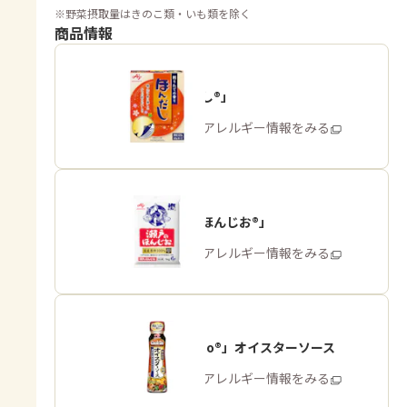
※
野菜摂取量はきのこ類・いも類を除く
商品情報
「ほんだし®」
商品・アレルギー情報をみる
「瀬戸のほんじお®」
商品・アレルギー情報をみる
「Cook Do®」オイスターソース
商品・アレルギー情報をみる