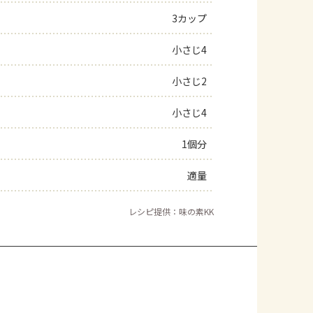
3カップ
小さじ4
小さじ2
小さじ4
1個分
適量
レシピ提供：味の素KK