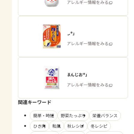
商品・アレルギー情報をみる
「ほんだし®」
商品・アレルギー情報をみる
「瀬戸のほんじお®」
商品・アレルギー情報をみる
関連キーワード
簡単・時短
野菜たっぷり
栄養バランス
ひき肉
和風
秋レシピ
冬レシピ