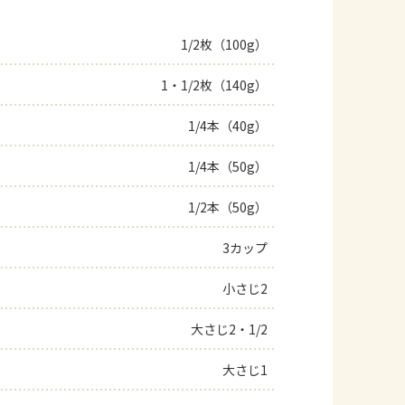
1/2枚（100g）
1・1/2枚（140g）
1/4本（40g）
1/4本（50g）
1/2本（50g）
3カップ
小さじ2
大さじ2・1/2
大さじ1