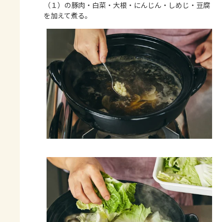
（１）の豚肉・白菜・大根・にんじん・しめじ・豆腐
を加えて煮る。