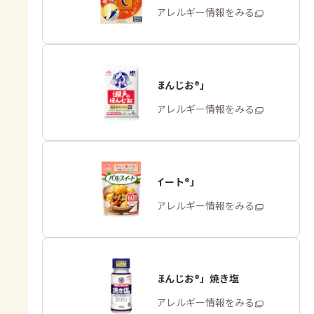
商品・アレルギー情報をみる
「瀬戸のほんじお®」
商品・アレルギー情報をみる
「パルスイート®」
商品・アレルギー情報をみる
「瀬戸のほんじお®」焼き塩
商品・アレルギー情報をみる