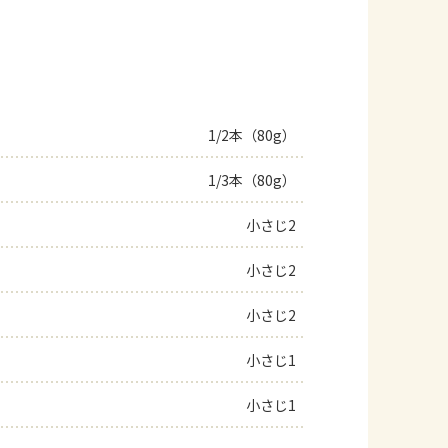
1/2本（80g）
1/3本（80g）
小さじ2
小さじ2
小さじ2
小さじ1
小さじ1