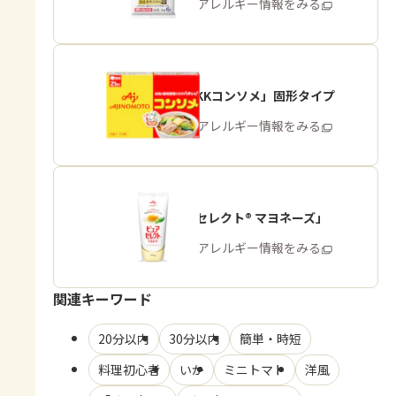
商品・アレルギー情報をみる
「味の素KKコンソメ」固形タイプ
商品・アレルギー情報をみる
「ピュアセレクト® マヨネーズ」
商品・アレルギー情報をみる
関連キーワード
20分以内
30分以内
簡単・時短
料理初心者
いか
ミニトマト
洋風