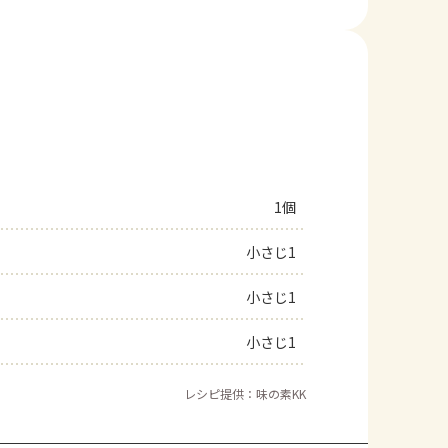
1個
小さじ1
小さじ1
小さじ1
レシピ提供：味の素KK