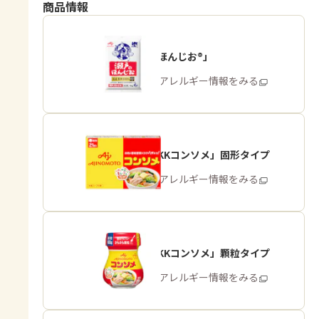
商品情報
「瀬戸のほんじお®」
商品・アレルギー情報をみる
「味の素KKコンソメ」固形タイプ
商品・アレルギー情報をみる
「味の素KKコンソメ」顆粒タイプ
商品・アレルギー情報をみる