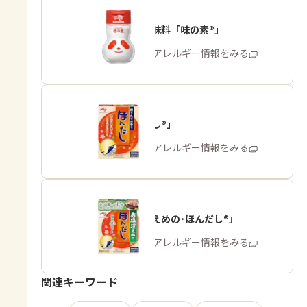
うま味調味料「味の素®」
商品・アレルギー情報をみる
「ほんだし®」
商品・アレルギー情報をみる
「お塩控えめの･ほんだし®」
商品・アレルギー情報をみる
関連キーワード