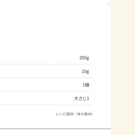
200g
10g
1個
大さじ1
レシピ提供：味の素KK