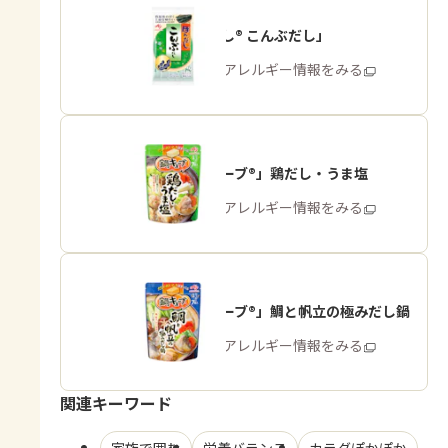
「ほんだし® こんぶだし」
商品・アレルギー情報をみる
「鍋キューブ®」鶏だし・うま塩
商品・アレルギー情報をみる
「鍋キューブ®」鯛と帆立の極みだし鍋
商品・アレルギー情報をみる
関連キーワード