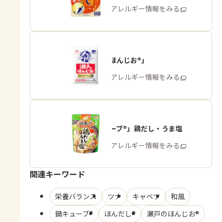
商品・アレルギー情報をみる
「瀬戸のほんじお®」
商品・アレルギー情報をみる
「鍋キューブ®」鶏だし・うま塩
商品・アレルギー情報をみる
関連キーワード
栄養バランス
ツナ
キャベツ
和風
鍋キューブ®
ほんだし®
瀬戸のほんじお®