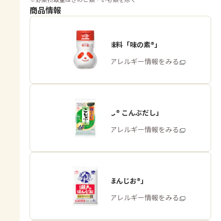
商品情報
うま味調味料「味の素®」
商品・アレルギー情報をみる
「ほんだし® こんぶだし」
商品・アレルギー情報をみる
「瀬戸のほんじお®」
商品・アレルギー情報をみる