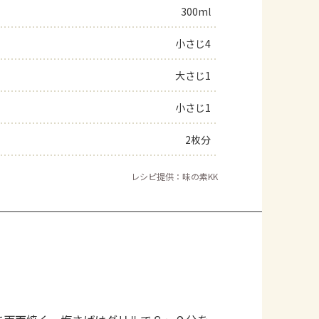
300ml
小さじ4
大さじ1
小さじ1
2枚分
レシピ提供：味の素KK