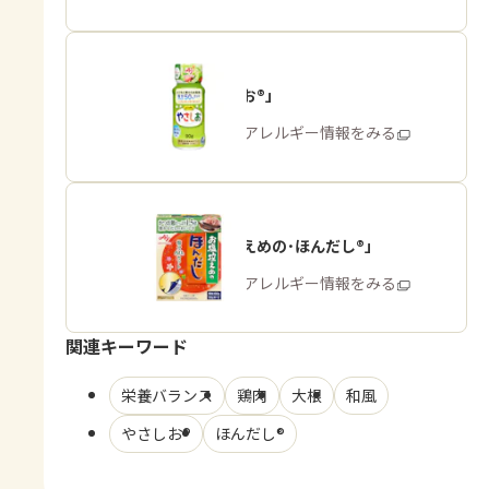
「やさしお®」
商品・アレルギー情報をみる
「お塩控えめの･ほんだし®」
商品・アレルギー情報をみる
関連キーワード
栄養バランス
鶏肉
大根
和風
やさしお®
ほんだし®