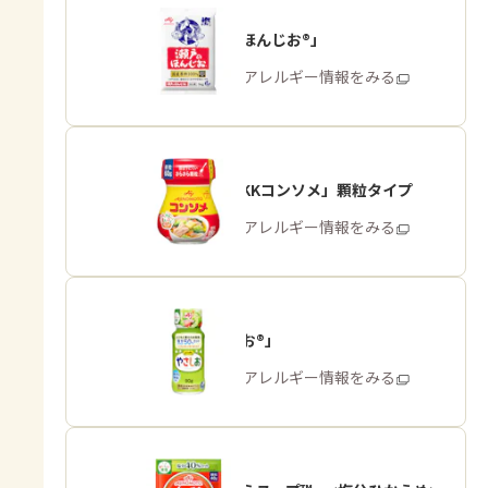
「瀬戸のほんじお®」
商品・アレルギー情報をみる
「味の素KKコンソメ」顆粒タイプ
商品・アレルギー情報をみる
「やさしお®」
商品・アレルギー情報をみる