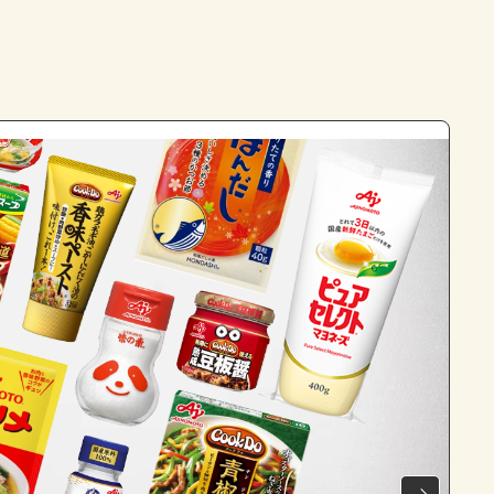
よくあるお問い合わせ
お買い物
AJINOMOTO PARK とは