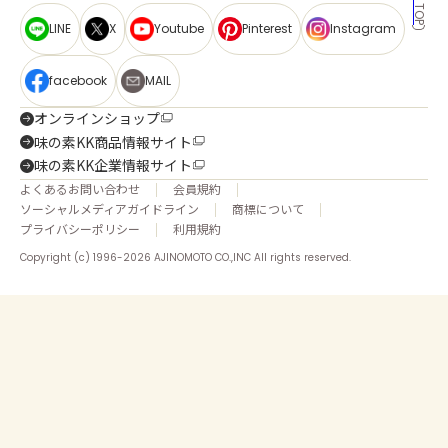
LINE
X
Youtube
Pinterest
Instagram
facebook
MAIL
オンラインショップ
味の素KK商品情報サイト
味の素KK企業情報サイト
よくあるお問い合わせ
会員規約
ソーシャルメディアガイドライン
商標について
プライバシーポリシー
利用規約
Copyright (c) 1996-2026 AJINOMOTO CO.,INC All rights reserved.