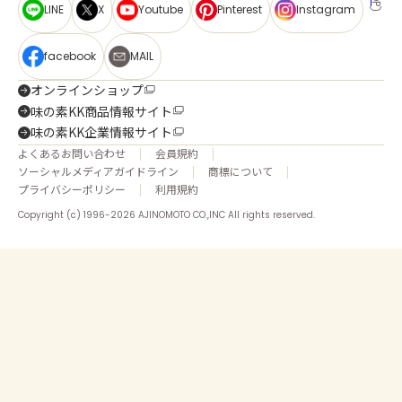
LINE
X
Youtube
Pinterest
Instagram
facebook
MAIL
オンラインショップ
味の素KK商品情報サイト
味の素KK企業情報サイト
よくあるお問い合わせ
会員規約
ソーシャルメディアガイドライン
商標について
プライバシーポリシー
利用規約
Copyright (c) 1996-2026 AJINOMOTO CO.,INC All rights reserved.