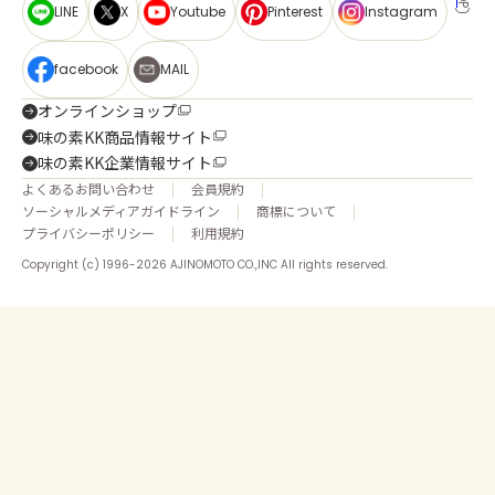
LINE
X
Youtube
Pinterest
Instagram
facebook
MAIL
オンラインショップ
味の素KK商品情報サイト
味の素KK企業情報サイト
よくあるお問い合わせ
会員規約
ソーシャルメディアガイドライン
商標について
プライバシーポリシー
利用規約
Copyright (c) 1996-2026 AJINOMOTO CO.,INC All rights reserved.