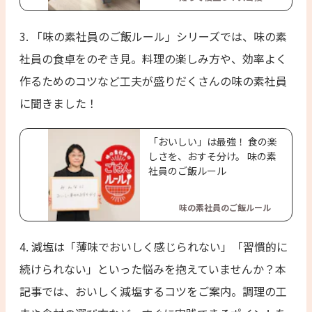
​​3. 「味の素社員のご飯ルール」シリーズでは、味の素
社員の食卓をのぞき見。料理の楽しみ方や、効率よく
作るためのコツなど工夫が盛りだくさんの味の素社員
に聞きました！
「おいしい」は最強！ 食の楽
しさを、おすそ分け。 味の素
社員のご飯ルール
味の素社員のご飯ルール
4. 減塩は「薄味でおいしく感じられない」「習慣的に
続けられない」といった悩みを抱えていませんか？本
記事では、おいしく減塩するコツをご案内。調理の工