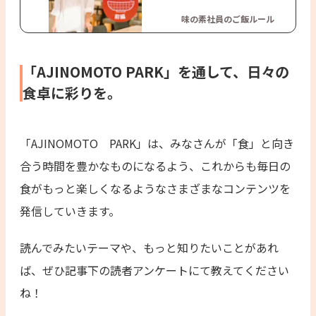
味の素社員のご飯ルール
「AJINOMOTO PARK」を通して、日々の
食卓に彩りを。
「AJINOMOTO PARK」は、みなさんが「食」と向き
合う時間を豊かなものになるよう、これからも毎日の
食がもっと楽しくなるようなさまざまなコンテンツを
発信していきます。
読んでみたいテーマや、もっと知りたいことがあれ
ば、ぜひ記事下の読者アンケートにて教えてください
ね！