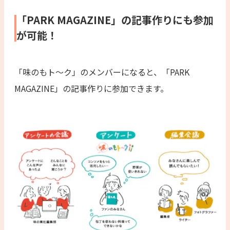
「PARK MAGAZINE」の記事作りにも参加
が可能！
「味のもト〜ク」のメンバーになると、「PARK
MAGAZINE」の記事作りに参加できます。