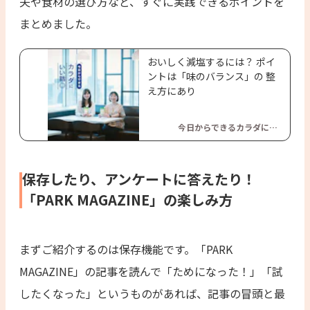
夫や食材の選び方など、すぐに実践できるポイントを
まとめました。
おいしく減塩するには？ ポイ
ントは「味のバランス」の 整
え方にあり
今日からできるカラダにい
い話
保存したり、アンケートに答えたり！
「PARK MAGAZINE」の楽しみ方
まずご紹介するのは保存機能です。「PARK
MAGAZINE」の記事を読んで「ためになった！」「試
したくなった」というものがあれば、記事の冒頭と最