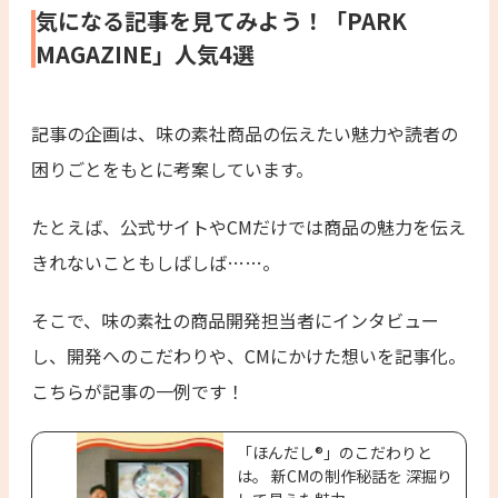
気になる記事を見てみよう！「PARK
MAGAZINE」人気4選
記事の企画は、味の素社商品の伝えたい魅力や読者の
困りごとをもとに考案しています。
たとえば、公式サイトやCMだけでは商品の魅力を伝え
きれないこともしばしば……。
そこで、味の素社の商品開発担当者にインタビュー
し、開発へのこだわりや、CMにかけた想いを記事化。
こちらが記事の一例です！
「ほんだし®」のこだわりと
は。 新CMの制作秘話を 深掘り