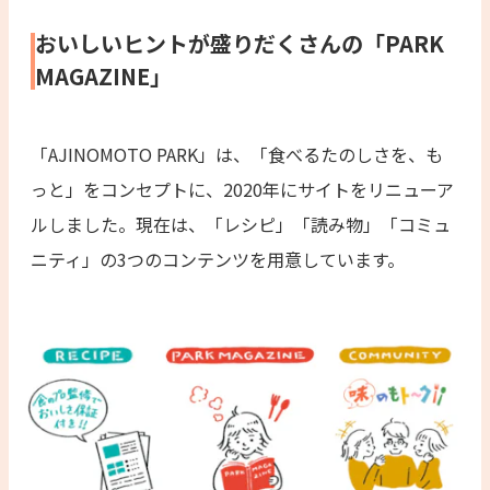
おいしいヒントが盛りだくさんの「PARK
MAGAZINE」
「AJINOMOTO PARK」は、「食べるたのしさを、も
っと」をコンセプトに、2020年にサイトをリニューア
ルしました。現在は、「レシピ」「読み物」「コミュ
ニティ」の3つのコンテンツを用意しています。