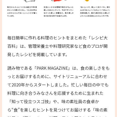
毎日簡単に作れる料理のヒントをまとめた「レシピ大
百科」は、管理栄養士や料理研究家など食のプロが開
発したレシピを掲載しています。
読み物である「PARK MAGAZINE」は、食の楽しさをも
っとお届けするために、サイトリニューアルに合わせ
て2020年からスタートしました。忙しい毎日の中でも
料理に向き合うみなさんを応援するために生まれた
「知って役立つスゴ技」や、味の素社員の食卓か
ら“食”を楽しむヒントを見つけてお届けする「味の素