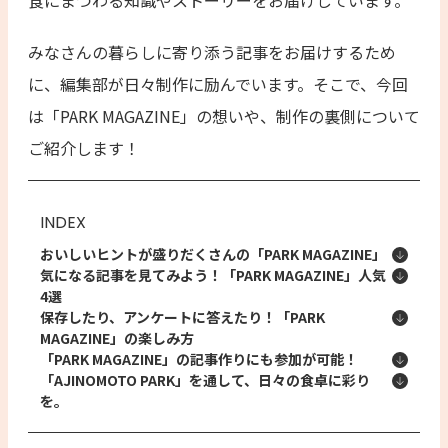
食にまつわる知識やストーリーをお届けしています。
みなさんの暮らしに寄り添う記事をお届けするため
に、編集部が日々制作に励んでいます。そこで、今回
は「PARK MAGAZINE」の想いや、制作の裏側について
ご紹介します！
INDEX
おいしいヒントが盛りだくさんの「PARK MAGAZINE」
気になる記事を見てみよう！「PARK MAGAZINE」人気
4選
保存したり、アンケートに答えたり！「PARK
MAGAZINE」の楽しみ方
「PARK MAGAZINE」の記事作りにも参加が可能！
「AJINOMOTO PARK」を通して、日々の食卓に彩り
を。