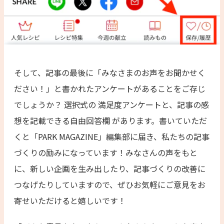
そして、記事の最後に「みなさまのお声をお聞かせく
ださい！」と書かれたアンケートがあることをご存じ
でしょうか？ 選択式の 満足度アンケートと、記事の感
想を記載できる自由回答欄 があります。書いていただ
くと「PARK MAGAZINE」編集部に届き、私たちの記事
づくりの励みになっています！みなさんの声をもと
に、新しい企画を生み出したり、記事づくりの改善に
つなげたりしていますので、ぜひお気軽にご意見をお
寄せいただけると嬉しいです！