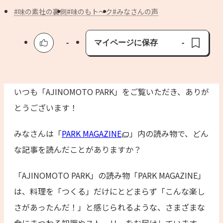
よくあるお問い合わせ
味の素社の裏側
味のもト～ク
みなさんの声
お買い物
-
マイページに保存
-
保存済み
AJINOMOTO PARK とは
いつも「AJINOMOTO PARK」をご覧いただき、ありが
とうございます！
みなさんは「
PARK MAGAZINE
」内の読み物で、どん
な記事を読んだことがありますか？
「AJINOMOTO PARK」の読み物「PARK MAGAZINE」
は、料理を「つくる」だけにとどまらず「こんな楽し
さがあったんだ！」と感じられるような、さまざまな