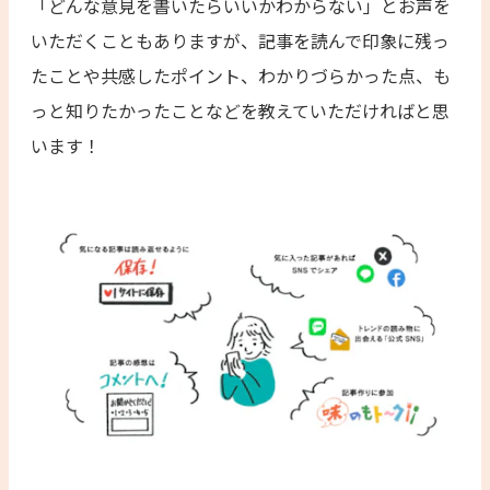
「どんな意見を書いたらいいかわからない」とお声を
いただくこともありますが、記事を読んで印象に残っ
たことや共感したポイント、わかりづらかった点、も
っと知りたかったことなどを教えていただければと思
います！