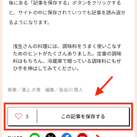
後にある「記事を保存する」ボタンをクリックする
と、サイトの中に保存されていつでも記事を読み返せ
るようになります。