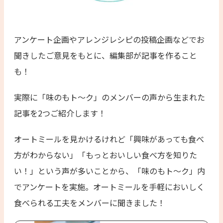
アンケート企画やアレンジレシピの投稿企画などでお
聞きしたご意見をもとに、編集部が記事を作ること
も！
実際に「味のもト〜ク」のメンバーの声から生まれた
記事を2つご紹介します！
オートミールを見かけるけれど「興味があっても食べ
方がわからない」「もっとおいしい食べ方を知りた
い！」という声が多いことから、「味のもト〜ク」内
でアンケートを実施。オートミールを手軽においしく
食べられる工夫をメンバーに聞きました！