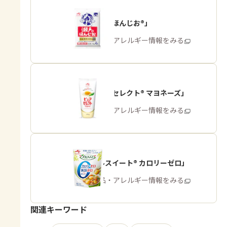
「瀬戸のほんじお®」
商品・アレルギー情報をみる
「ピュアセレクト® マヨネーズ」
商品・アレルギー情報をみる
「パルスイート® カロリーゼロ」
商品・アレルギー情報をみる
関連キーワード