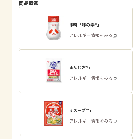
商品情報
うま味調味料「味の素®」
商品・アレルギー情報をみる
「瀬戸のほんじお®」
商品・アレルギー情報をみる
「丸鶏がらスープ™」
商品・アレルギー情報をみる