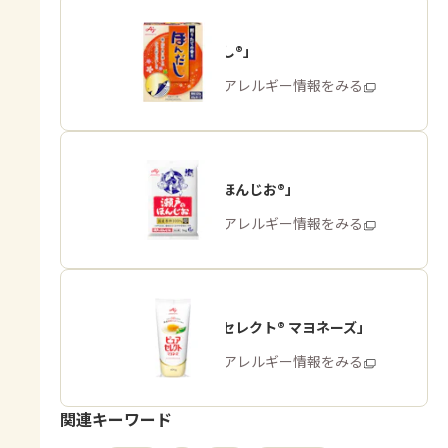
「ほんだし®」
商品・アレルギー情報をみる
「瀬戸のほんじお®」
商品・アレルギー情報をみる
「ピュアセレクト® マヨネーズ」
商品・アレルギー情報をみる
関連キーワード