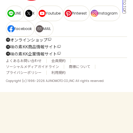
BACK TO TOP
LINE
X
Youtube
Pinterest
Instagram
facebook
MAIL
オンラインショップ
味の素KK商品情報サイト
味の素KK企業情報サイト
よくあるお問い合わせ
会員規約
ソーシャルメディアガイドライン
商標について
プライバシーポリシー
利用規約
Copyright (c) 1996-2026 AJINOMOTO CO.,INC All rights reserved.