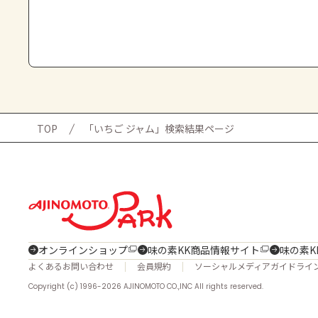
TOP
「いちご ジャム」検索結果ページ
オンラインショップ
味の素KK商品情報サイト
味の素K
よくあるお問い合わせ
会員規約
ソーシャルメディアガイドライ
Copyright (c) 1996-2026 AJINOMOTO CO.,INC All rights reserved.