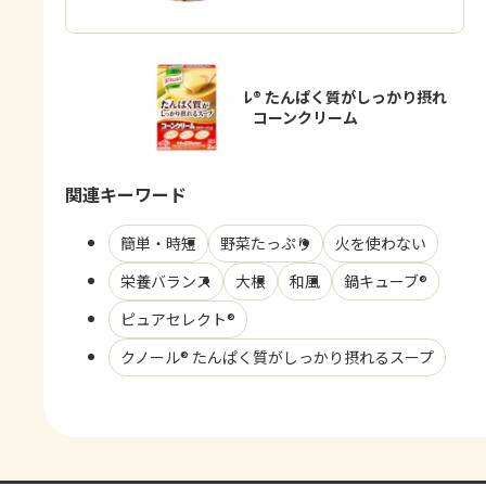
「クノール® たんぱく質がしっかり摂れ
るスープ」コーンクリーム
関連キーワード
簡単・時短
野菜たっぷり
火を使わない
栄養バランス
大根
和風
鍋キューブ®
ピュアセレクト®
クノール® たんぱく質がしっかり摂れるスープ