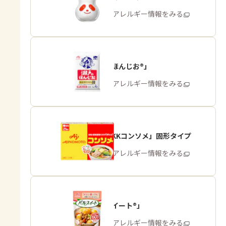
商品・アレルギー情報をみる
「瀬戸のほんじお®」
商品・アレルギー情報をみる
「味の素KKコンソメ」固形タイプ
商品・アレルギー情報をみる
「パルスイート®」
商品・アレルギー情報をみる